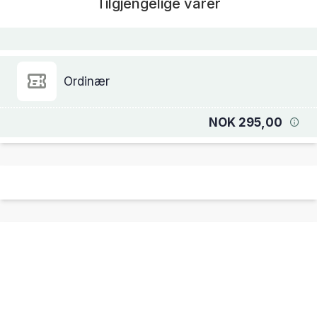
Tilgjengelige varer
Ordinær
NOK 295,00