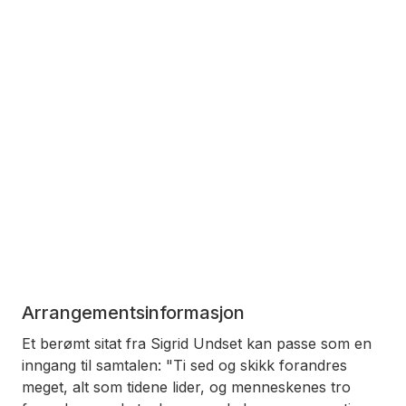
Arrangementsinformasjon
Et berømt sitat fra Sigrid Undset kan passe som en
inngang til samtalen: "Ti sed og skikk forandres
meget, alt som tidene lider, og menneskenes tro