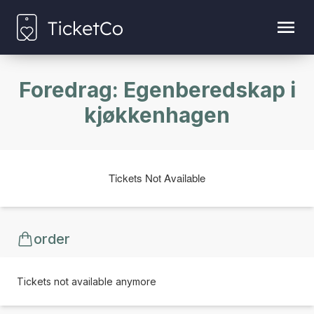
Foredrag: Egenberedskap i
kjøkkenhagen
Tickets Not Available
order
Tickets not available anymore